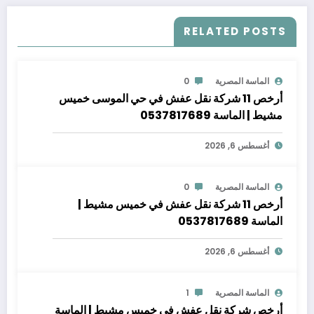
RELATED POSTS
الماسة المصرية
0
أرخص 11 شركة نقل عفش في حي الموسى خميس
مشيط | الماسة 0537817689
أغسطس 6, 2026
الماسة المصرية
0
أرخص 11 شركة نقل عفش في خميس مشيط |
الماسة 0537817689
أغسطس 6, 2026
الماسة المصرية
1
أرخص شركة نقل عفش في خميس مشيط | الماسة