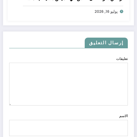
يوليو 16, 2026
إرسال التعليق
تعليقات
الاسم