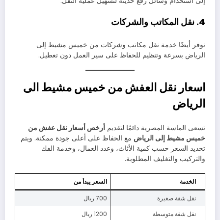
إلى استخدام وسائل رفع حديثة لتسهيل عملية النقل.
4. نقل المكاتب والشركات
نوفر أيضًا خدمة نقل مكاتب وشركات من خميس مشيط إلى
الرياض بسرعة وتنظيم للحفاظ على سير العمل دون تعطيل.
اسعار نقل العفش من خميس مشيط الى
الرياض
تسعى الماسة المصرية دائمًا لتقديم
أرخص أسعار نقل عفش من
خميس مشيط إلى الرياض
مع الحفاظ على أعلى جودة ممكنة. ويتم
تحديد السعر حسب كمية الأثاث، وعدد العمال، وخدمة الفك
والتركيب والتغليف المطلوبة.
الخدمة
السعر يبدأ من
نقل شقة صغيرة
700 ريال
نقل شقة متوسطة
1200 ريال