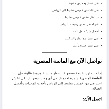
نقل عفش بخميس مشيط
نقل اثاث من خميس مشيط الى الرياض
دينا نقل عفش خميس مشيط
شركة نقل عفش رخيصة بالرياض
أفضل شركة نقل اثاث
نقل عفش مع الفك والتركيب
نقل عفش سريع وآمن
تواصل الآن مع الماسة المصرية
إذا كنت تريد خدمة مضمونة بأسعار مناسبة وجودة عالية، فإن
الماسة المصرية
جاهزة لخدمتك في أي وقت. نوفر لك نقل عفش
احترافي من خميس مشيط إلى الرياض بأحدث المعدات وأفضل
العمالة.
اتصل الآن: