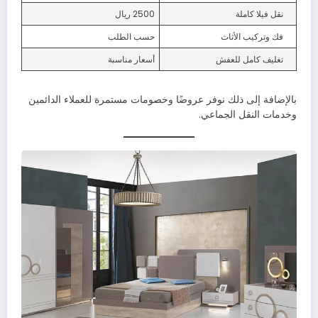
نقل فيلا كاملة
2500 ريال
فك وتركيب الأثاث
حسب الطلب
تغليف كامل للعفش
أسعار مناسبة
بالإضافة إلى ذلك نوفر عروضًا وخصومات مستمرة للعملاء الدائمين
وخدمات النقل الجماعي.