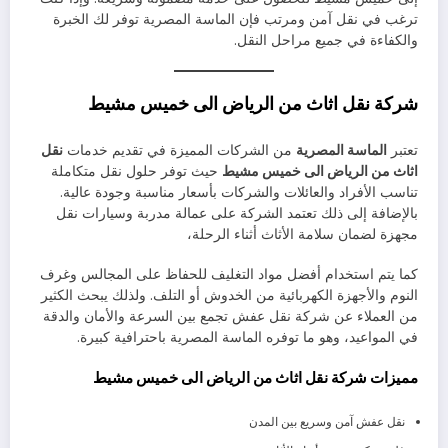
ترغب في نقل آمن ومرتب فإن الماسة المصرية توفر لك الخبرة
والكفاءة في جميع مراحل النقل.
شركة نقل اثاث من الرياض الى خميس مشيط
تعتبر
الماسة المصرية
من الشركات المميزة في تقديم خدمات
نقل
اثاث من الرياض الى خميس مشيط
حيث توفر حلول نقل متكاملة
تناسب الأفراد والعائلات والشركات بأسعار مناسبة وجودة عالية.
بالإضافة إلى ذلك تعتمد الشركة على عمالة مدربة وسيارات نقل
مجهزة لضمان سلامة الأثاث أثناء الرحلة،
كما يتم استخدام أفضل مواد التغليف للحفاظ على المجالس وغرف
النوم والأجهزة الكهربائية من الخدوش أو التلف. ولذلك يبحث الكثير
من العملاء عن شركة نقل عفش تجمع بين السرعة والأمان والدقة
في المواعيد، وهو ما توفره الماسة المصرية باحترافية كبيرة.
مميزات شركة نقل اثاث من الرياض الى خميس مشيط
نقل عفش آمن وسريع بين المدن