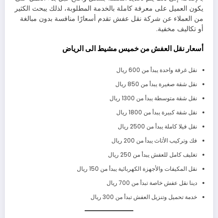
يكون العميل على معرفة كاملة بالخدمة المطلوبة، لذلك يبحث الكثير
من العملاء عن شركة نقل عفش تقدم أسعارًا منافسة بدون مبالغة
أو تكاليف مخفية.
أسعار نقل العفش من خميس مشيط الى الرياض
نقل غرفة واحدة يبدأ من 600 ريال
نقل شقة صغيرة يبدأ من 850 ريال
نقل شقة متوسطة يبدأ من 1300 ريال
نقل شقة كبيرة يبدأ من 1800 ريال
نقل فيلا كاملة يبدأ من 2500 ريال
فك وتركيب الأثاث يبدأ من 200 ريال
تغليف كامل للعفش يبدأ من 250 ريال
نقل المكيفات والأجهزة الكهربائية يبدأ من 150 ريال
دينا نقل عفش خاصة تبدأ من 700 ريال
خدمة تحميل وتنزيل العفش تبدأ من 300 ريال