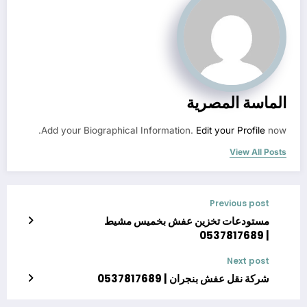
الماسة المصرية
Add your Biographical Information.
Edit your Profile
now.
View All Posts
Previous post
مستودعات تخزين عفش بخميس مشيط
| 0537817689
Next post
شركة نقل عفش بنجران | 0537817689