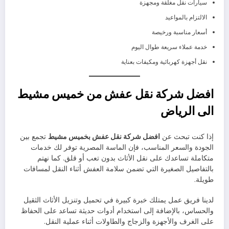
سيارات نقل مغلقة ومجهزة
الالتزام بالمواعيد
أسعار مناسبة ورخيصة
خدمة عملاء سريعة طوال اليوم
نقل أجهزة كهربائية ومكيفات بعناية
افضل شركة نقل عفش من خميس مشيط
الى الرياض
إذا كنت تبحث عن
افضل شركة نقل عفش بخميس مشيط
تجمع بين
الجودة والسعر المناسب، فإن الماسة المصرية توفر لك خدمات
متكاملة تساعدك على نقل الأثاث بدون تعب أو قلق. كما نهتم
بالتفاصيل الصغيرة التي تضمن سلامة العفش أثناء النقل لمسافات
طويلة.
لدينا فريق عمل يمتلك خبرة كبيرة في تحميل وتنزيل الأثاث الثقيل
والحساس، بالإضافة إلى استخدام أدوات حديثة تساعد على الحفاظ
على الغرف والأجهزة والزجاج والطاولات أثناء عملية النقل.