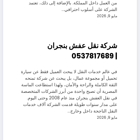
من العمل داخل المملكة. بالإضافة إلى ذلك، تعتمد
الشركة على أسلوب احترافي…
مايو 9, 2026
شركة نقل عفش بنجران
| 0537817689
في عالم خدمات النقل لا يبحث العميل فقط عن سيارة
تحميل أو مجموعة عمال، بل يبحث عن شركة تمنحه
الثقة الكاملة والراحة والأمان، ولهذا استطاعت الماسة
المصرية أن تصبح واحدة من أبرز الشركات المتخصصة
في نقل العفش بنجران منذ عام 2008 وحتى اليوم.
على مدار سنوات طويلة قدمت الشركة آلاف خدمات
النقل الناجحة داخل وخارج…
مايو 9, 2026