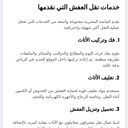
خدمات نقل العفش التي نقدمها
تقدم الماسة المصرية مجموعة واسعة من الخدمات التي تجعل
عملية النقل أكثر سهولة واحترافية.
1. فك وتركيب الأثاث
نقوم بفك غرف النوم والمطابخ والدواليب والستائر والمكيفات
بطريقة منظمة، ثم إعادة تركيبها داخل الموقع الجديد في الرياض
بدقة عالية.
2. تغليف الأثاث
نستخدم مواد تغليف قوية لحماية العفش من الخدوش أو الكسور
أثناء النقل، وخاصة الزجاج والأجهزة الكهربائية والتحف.
3. تحميل وتنزيل العفش
لدينا عمال نقل محترفون يتعاملون مع الأثاث بعناية كبيرة، بالإضافة