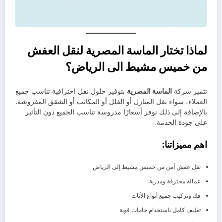
لماذا تختار الماسة المصرية لنقل العفش
من خميس مشيط الى الرياض؟
تتميز شركة
الماسة المصرية
بتوفير حلول نقل احترافية تناسب جميع
العملاء، سواء نقل المنازل أو الفلل أو المكاتب أو الشقق المفروشة.
بالإضافة إلى ذلك نوفر أسعارًا مدروسة تناسب الجميع دون التأثير
على جودة الخدمة.
اهم مميزاتنا:
نقل عفش آمن من خميس مشيط إلى الرياض
عمالة محترفة ومدربة
فك وتركيب جميع أنواع الأثاث
تغليف كامل باستخدام خامات قوية