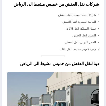
شركات نقل العفش من خميس مشيط الى الرياض
شركة البيت السعيد لنقل العفش.
الماسة المصرية لنقل العفش.
سماء المملكة لنقل الأثاث.
النسور لنقل العفش.
الصقر الدولي لنقل العفش.
زهرة خميس مشيط لنقل الاثاث.
دينا لنقل العفش من خميس مشيط الى الرياض