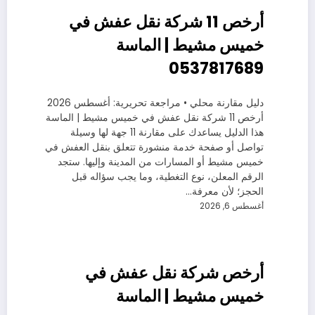
أرخص 11 شركة نقل عفش في
خميس مشيط | الماسة
0537817689
دليل مقارنة محلي • مراجعة تحريرية: أغسطس 2026
أرخص 11 شركة نقل عفش في خميس مشيط | الماسة
هذا الدليل يساعدك على مقارنة 11 جهة لها وسيلة
تواصل أو صفحة خدمة منشورة تتعلق بنقل العفش في
خميس مشيط أو المسارات من المدينة وإليها. ستجد
الرقم المعلن، نوع التغطية، وما يجب سؤاله قبل
الحجز؛ لأن معرفة…
أغسطس 6, 2026
أرخص شركة نقل عفش في
خميس مشيط | الماسة