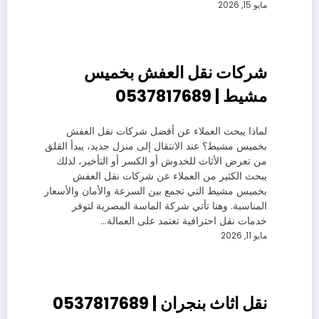
مايو 15, 2026
شركات نقل العفش بخميس
مشيط | 0537817689
لماذا يبحث العملاء عن أفضل شركات نقل العفش
بخميس مشيط؟ عند الانتقال إلى منزل جديد، يبدأ القلق
من تعرض الأثاث للخدوش أو الكسر أو التأخير، لذلك
يبحث الكثير من العملاء عن شركات نقل العفش
بخميس مشيط التي تجمع بين السرعة والأمان والأسعار
المناسبة. وهنا تأتي شركة الماسة المصرية لتوفر
خدمات نقل احترافية تعتمد على العمالة…
مايو 11, 2026
نقل اثاث بنجران | 0537817689