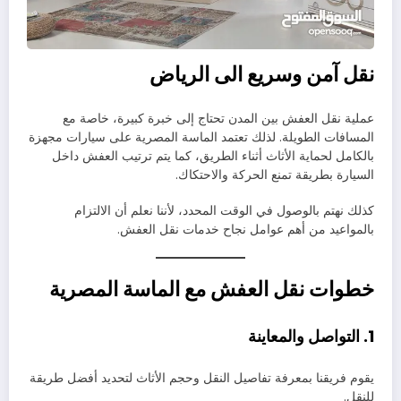
نقل آمن وسريع الى الرياض
عملية نقل العفش بين المدن تحتاج إلى خبرة كبيرة، خاصة مع
المسافات الطويلة. لذلك تعتمد الماسة المصرية على سيارات مجهزة
بالكامل لحماية الأثاث أثناء الطريق، كما يتم ترتيب العفش داخل
السيارة بطريقة تمنع الحركة والاحتكاك.
كذلك نهتم بالوصول في الوقت المحدد، لأننا نعلم أن الالتزام
بالمواعيد من أهم عوامل نجاح خدمات نقل العفش.
خطوات نقل العفش مع الماسة المصرية
1. التواصل والمعاينة
يقوم فريقنا بمعرفة تفاصيل النقل وحجم الأثاث لتحديد أفضل طريقة
للنقل.