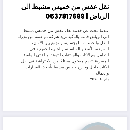
نقل عفش من خميس مشيط الى
الرياض | 0537817689
عندما تبحث عن خدمة نقل عفش من خميس مشيط
الى الرياض فأنت بالتأكيد تريد شركة مرخصة من وزراة
النقل والخدمات اللوجستية، و تجمع بين الأمان،
السرعة، الأسعار المناسبة، والخبرة الحقيقية في
التعامل مع الأثاث والمقتنيات الثمينة. هنا تأتي الماسة
المصرية لتقدم مستوى مختلفًا من الاحترافية في نقل
الأثاث داخل وخارج خميس مشيط بأحدث السيارات
والعمالة…
مايو 8, 2026