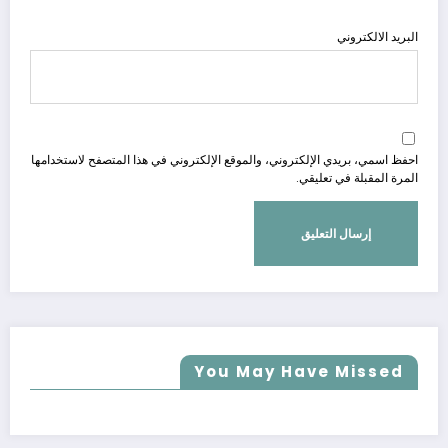
البريد الالكتروني
احفظ اسمي، بريدي الإلكتروني، والموقع الإلكتروني في هذا المتصفح لاستخدامها
المرة المقبلة في تعليقي.
You May Have Missed